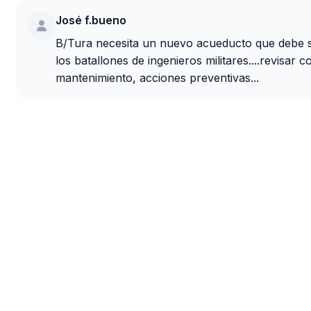
José f.bueno
B/Tura necesita un nuevo acueducto que debe s
los batallones de ingenieros militares....revisar
mantenimiento, acciones preventivas...