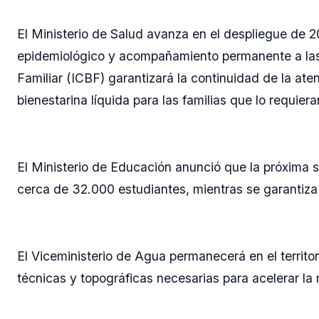
El Ministerio de Salud avanza en el despliegue de 
epidemiológico y acompañamiento permanente a las 
Familiar (ICBF) garantizará la continuidad de la ate
bienestarina líquida para las familias que lo requiera
El Ministerio de Educación anunció que la próxima 
cerca de 32.000 estudiantes, mientras se garantiza
El Viceministerio de Agua permanecerá en el territori
técnicas y topográficas necesarias para acelerar la 