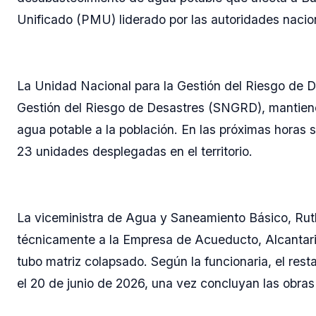
Unificado (PMU) liderado por las autoridades nacion
La Unidad Nacional para la Gestión del Riesgo de 
Gestión del Riesgo de Desastres (SNGRD), mantiene 
agua potable a la población. En las próximas horas s
23 unidades desplegadas en el territorio.
La viceministra de Agua y Saneamiento Básico, Ru
técnicamente a la Empresa de Acueducto, Alcantari
tubo matriz colapsado. Según la funcionaria, el res
el 20 de junio de 2026, una vez concluyan las obras