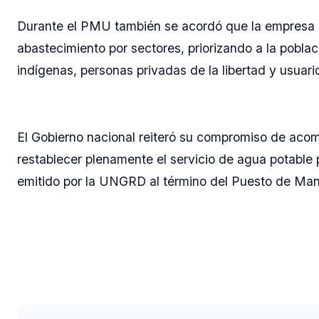
Durante el PMU también se acordó que la empresa p
abastecimiento por sectores, priorizando a la pobl
indígenas, personas privadas de la libertad y usuari
El Gobierno nacional reiteró su compromiso de aco
restablecer plenamente el servicio de agua potable 
emitido por la UNGRD al término del Puesto de Man