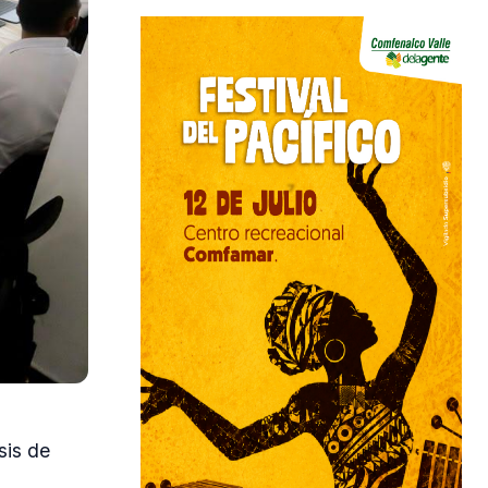
sis de