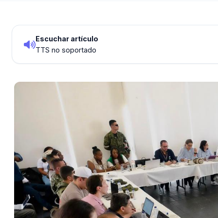
Escuchar artículo
TTS no soportado